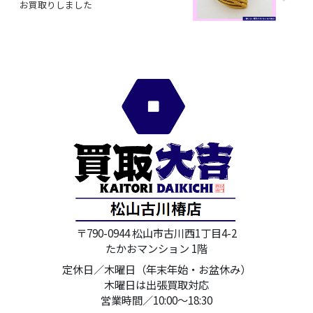
お買取りしました
〒790-0944 松山市古川西1丁目4-2
たかおマンション 1階
定休日／木曜日（年末年始・お盆休み）
木曜日は出張買取対応
営業時間／10:00～18:30