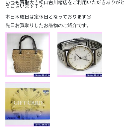
いつも買取大吉松山古川椿店をご利用いただきありがと
うございます！🔆
本日木曜日は定休日となっております😌
先日お買取りしたお品物のご紹介です。