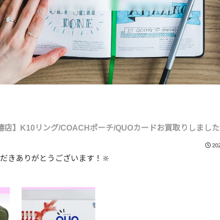
店】K10リング/COACHポーチ/QUOカードお買取りしました
20
だきありがとうございます！🔆