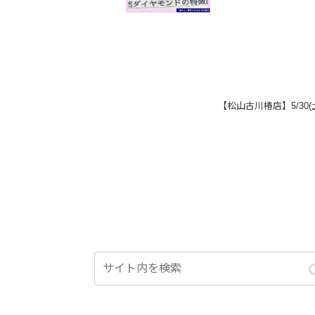
【松山古川椿店】5/30