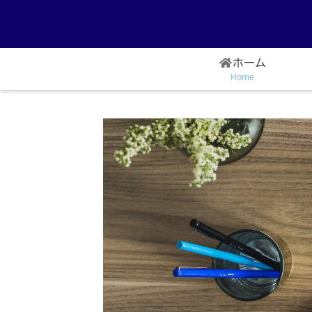
ホーム
Home