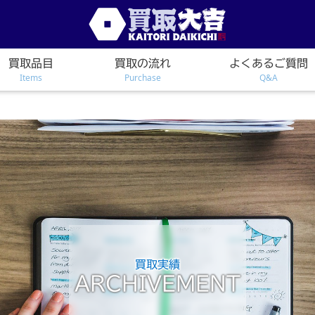
買取品目
買取の流れ
よくあるご質問
Items
Purchase
Q&A
買取実績
ARCHIVEMENT