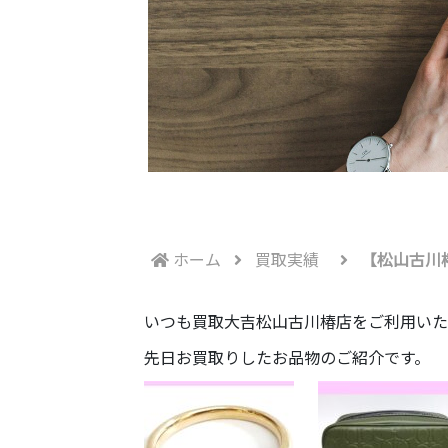
ホーム
買取実績
【松山古川椿
いつも買取大吉松山古川椿店をご利用いた
先日お買取りしたお品物のご紹介です。