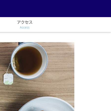
アクセス
Access