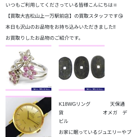
いつもご利用してくださっている皆様こんにちは🔆
【買取大吉松山上一万駅前店】の買取スタッフです😘
本日も沢山のお品物をお持ち込みいただきました‼️
お買取りしたお品物のご紹介です。
K18WGリング 天保通
貨 オメガ デ
ビル
お家に眠っているジュエリーやブ