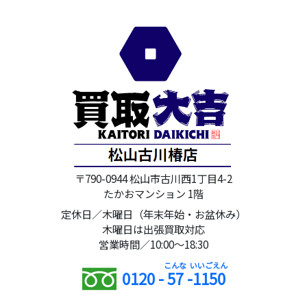
〒790-0944 松山市古川西1丁目4-2
たかおマンション 1階
定休日／木曜日（年末年始・お盆休み）
木曜日は出張買取対応
営業時間／10:00～18:30
0120 -
57
-
1150