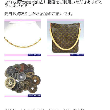
いつも買取大吉松山古川椿店をご利用いただきありがと
うございます！🔆
先日お買取りしたお品物のご紹介です。