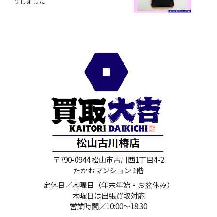
りしました
〒790-0944 松山市古川西1丁目4-2
たかおマンション 1階
定休日／木曜日（年末年始・お盆休み）
木曜日は出張買取対応
営業時間／10:00～18:30