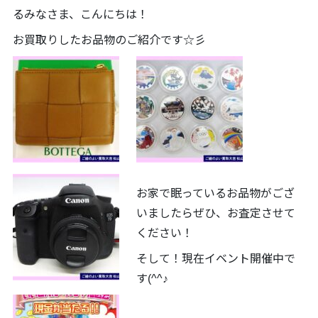
るみなさま、こんにちは！
お買取りしたお品物のご紹介です☆彡
お家で眠っているお品物がござ
いましたらぜひ、お査定させて
ください！
そして！現在イベント開催中で
す(^^♪