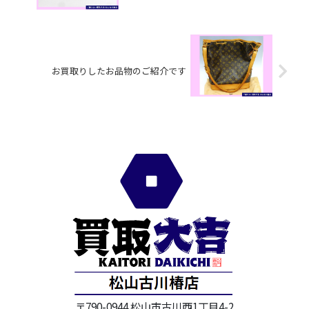
お買取りしたお品物のご紹介です
〒790-0944 松山市古川西1丁目4-2