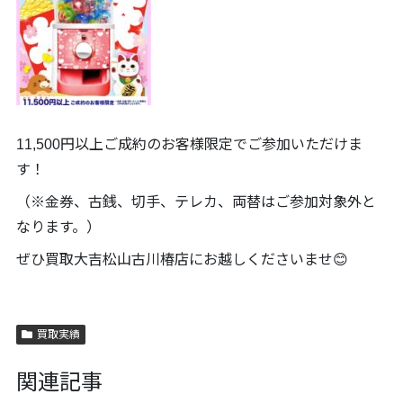
11,500円以上ご成約のお客様限定でご参加いただけま
す！
（※金券、古銭、切手、テレカ、両替はご参加対象外と
なります。）
ぜひ買取大吉松山古川椿店にお越しくださいませ😊
買取実績
関連記事