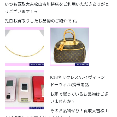
いつも買取大吉松山古川椿店をご利用いただきありがと
うございます！🔆
先日お買取りしたお品物のご紹介です。
K18ネックレス/ルイヴィトン
ドーヴィル/携帯電話
お家で眠っているお品物はござ
いませんか？
そのお品物ぜひ！買取大吉松山