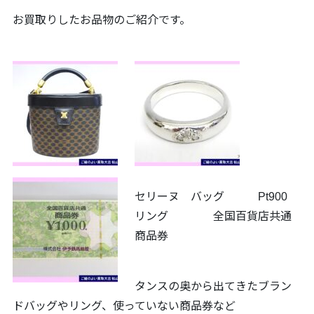
お買取りしたお品物のご紹介です。
セリーヌ バッグ Pt900
リング 全国百貨店共通
商品券
タンスの奥から出てきたブラン
ドバッグやリング、使っていない商品券など