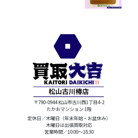
〒790-0944 松山市古川西1丁目4-2
たかおマンション 1階
定休日／木曜日（年末年始・お盆休み）
木曜日は出張買取対応
営業時間／10:00～18:30