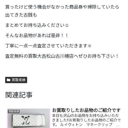
貰ったけど使う機会がなかった商品券や掃除していたら
出てきた古銭も
まとめてお持ち込みください☺️
そんなお品物があれば是非！！
丁寧に一点一点査定させていただきます🔆
査定無料の買取大吉松山古川椿店へぜひお持ち下さい！
買取実績
関連記事
お買取りしたお品物のご紹介です
買取実績
本日も沢山のお品物をお持ち込みいただ
きました‼️お買取りしたお品物のご紹介で
す。 ルイヴィトン マネークリップ