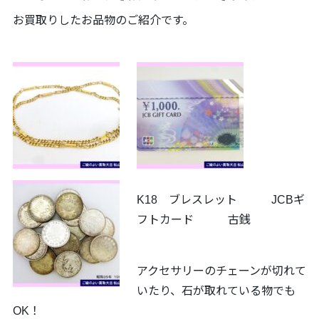
お買取りしたお品物のご紹介です。
K18 ブレスレット JCBギ
フトカード 古銭
アクセサリーのチェーンが切れて
いたり、石が取れている物でも
OK！