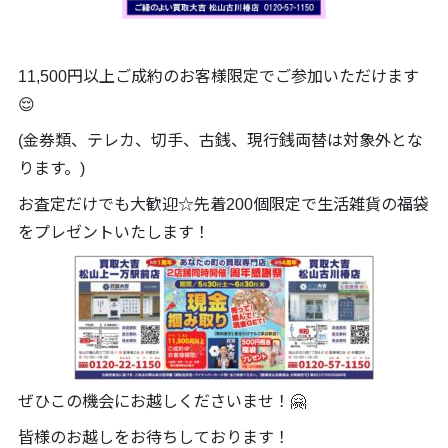
11,500円以上ご成約のお客様限定でご参加いただけます
😌
(金券類、テレカ、切手、古銭、現行銭両替は対象外とな
ります。)
お査定だけでも大歓迎☆先着200個限定で生活雑貨の福袋
をプレゼントいたします！
ぜひこの機会にお越しくださいませ！🤗
皆様のお越しをお待ちしております！