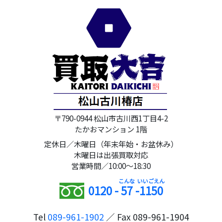
〒790-0944 松山市古川西1丁目4-2
たかおマンション 1階
定休日／木曜日（年末年始・お盆休み）
木曜日は出張買取対応
営業時間／10:00～18:30
0120 -
57
-
1150
Tel
089-961-1902
／ Fax 089-961-1904