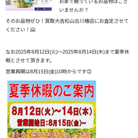
お家で眠っているお品物はござ
いませんか？
そのお品物ぜひ！買取大吉松山古川椿店にお査定させて
ください！🤗
なお2025年8月12日(火)～2025年8月14日(木)まで夏季休
暇とさせて頂きます。
営業再開は8月15日(金)10時からです😊