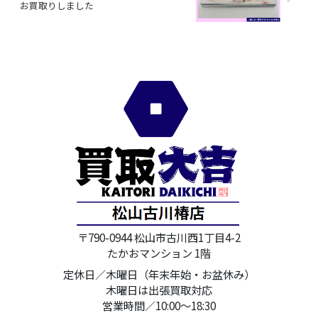
お買取りしました
〒790-0944 松山市古川西1丁目4-2
たかおマンション 1階
定休日／木曜日（年末年始・お盆休み）
木曜日は出張買取対応
営業時間／10:00～18:30