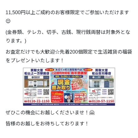
11,500円以上ご成約のお客様限定でご参加いただけます
😌
(金券類、テレカ、切手、古銭、現行銭両替は対象外とな
ります。)
お査定だけでも大歓迎☆先着200個限定で生活雑貨の福袋
をプレゼントいたします！
ぜひこの機会にお越しくださいませ！🤗
皆様のお越しをお待ちしております！