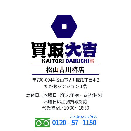
〒790-0944 松山市古川西1丁目4-2
たかおマンション 1階
定休日／木曜日（年末年始・お盆休み）
木曜日は出張買取対応
営業時間／10:00～18:30
0120 -
57
-
1150