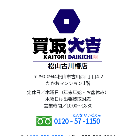
〒790-0944 松山市古川西1丁目4-2
たかおマンション 1階
定休日／木曜日（年末年始・お盆休み）
木曜日は出張買取対応
営業時間／10:00～18:30
0120 -
57
-
1150