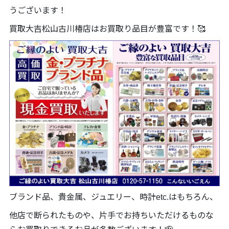
うございます！
買取大吉松山古川椿店はお買取り品目が豊富です！🥰
ブランド品、貴金属、ジュエリー、時計etc.はもちろん、
他店で断られたものや、片手でお持ちいただけるものな