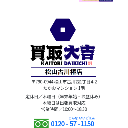
〒790-0944 松山市古川西1丁目4-2
たかおマンション 1階
定休日／木曜日（年末年始・お盆休み）
木曜日は出張買取対応
営業時間／10:00～18:30
0120 -
57
-
1150