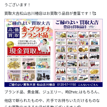
うございます！
買取大吉松山古川椿店はお買取り品目が豊富です！🥰
ブランド品、貴金属、ジュエリー、時計etc.はもちろん、
他店で断られたものや、片手でお持ちいただけるものな