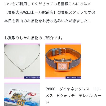
いつもご利用してくださっている皆様こんにちは🔆
【買取大吉松山上一万駅前店】の買取スタッフです😘
本日も沢山のお品物をお持ち込みいただきました‼️
お買取りしたお品物のご紹介です。
Pt900 ダイヤネックレス エル
メス Hウォッチ テレホンカー
ド