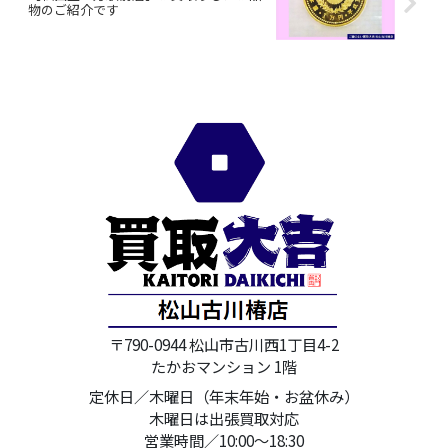
物のご紹介です
〒790-0944 松山市古川西1丁目4-2
たかおマンション 1階
定休日／木曜日（年末年始・お盆休み）
木曜日は出張買取対応
営業時間／10:00～18:30