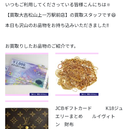
いつもご利用してくださっている皆様こんにちは🔆
【買取大吉松山上一万駅前店】の買取スタッフです😆
本日も沢山のお品物をお持ち込みいただきました‼️
お買取りしたお品物のご紹介です。
JCBギフトカード K18ジュ
エリーまとめ ルイヴィト
ン 財布