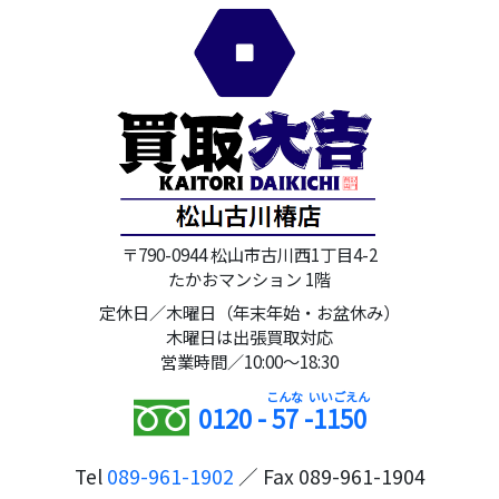
〒790-0944 松山市古川西1丁目4-2
たかおマンション 1階
定休日／木曜日（年末年始・お盆休み）
木曜日は出張買取対応
営業時間／10:00～18:30
0120 -
57
-
1150
Tel
089-961-1902
／ Fax 089-961-1904