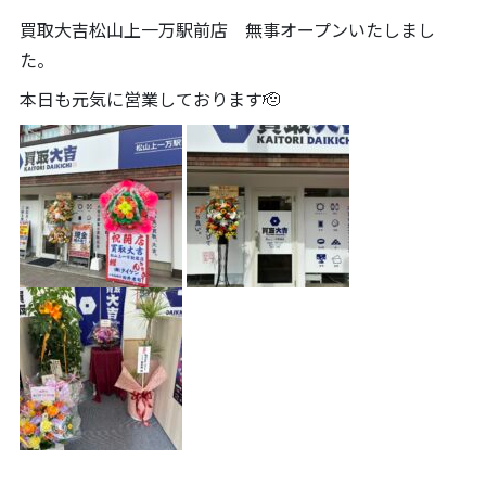
買取大吉松山上一万駅前店 無事オープンいたしまし
た。
本日も元気に営業しております🫡