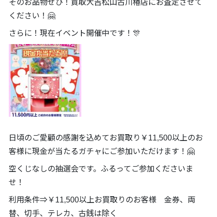
そのお品物ぜひ！買取大吉松山古川椿店にお査定させて
ください！🤗
さらに！現在イベント開催中です！🎊
日頃のご愛顧の感謝を込めてお買取り￥11,500以上のお
客様に現金が当たるガチャにご参加いただけます！🤗
空くじなしの抽選会です。ふるってご参加くださいま
せ！
利用条件⇒￥11,500以上お買取りのお客様 金券、両
替、切手、テレカ、古銭は除く