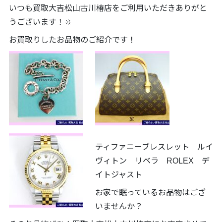
いつも買取大吉松山古川椿店をご利用いただきありがと
うございます！🔆
お買取りしたお品物のご紹介です！
ティファニーブレスレット ルイ
ヴィトン リベラ ROLEX デ
イトジャスト
お家で眠っているお品物はござ
いませんか？