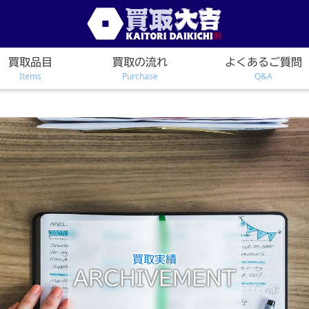
買取品目
買取の流れ
よくあるご質問
Items
Purchase
Q&A
買取実績
ARCHIVEMENT