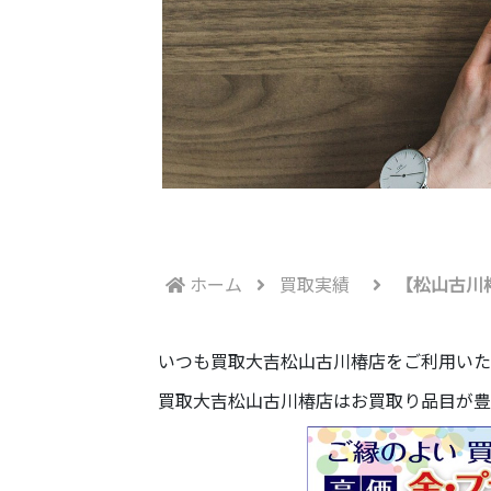
ホーム
買取実績
【松山古川
いつも買取大吉松山古川椿店をご利用いた
買取大吉松山古川椿店はお買取り品目が豊