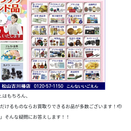
c.はもちろん、
だけるものならお買取りできるお品が多数ございます！🫡
」そんな疑問にお答えします！！