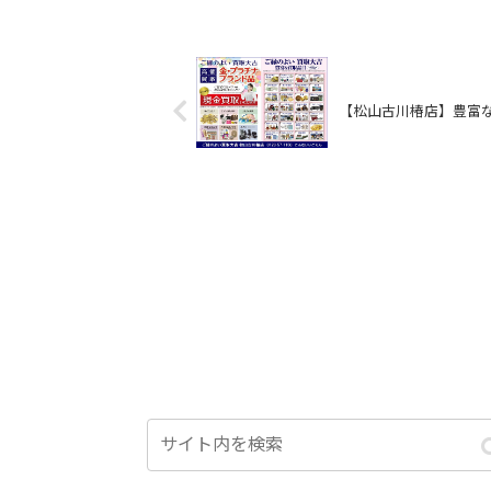
【松山古川椿店】豊富