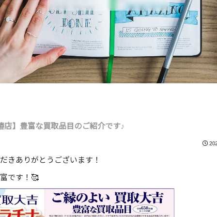
椿店】豊富な買取品目のご紹介です♪
20
だきありがとうございます！
富です！🥰