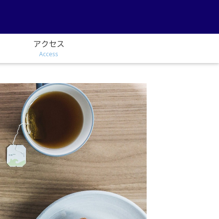
アクセス
Access