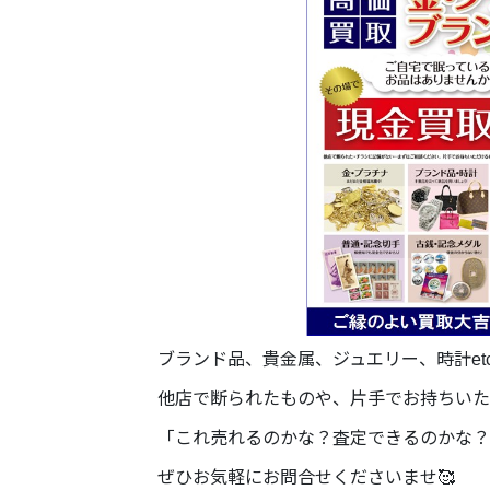
ブランド品、貴金属、ジュエリー、時計et
他店で断られたものや、片手でお持ちいた
「これ売れるのかな？査定できるのかな？
ぜひお気軽にお問合せくださいませ🥰