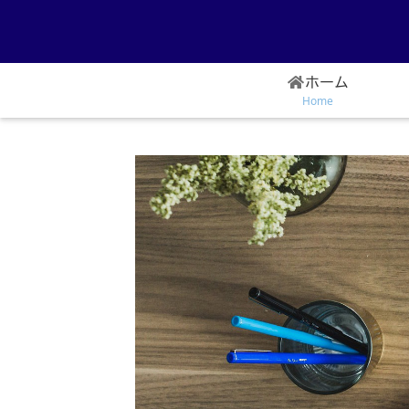
ホーム
Home