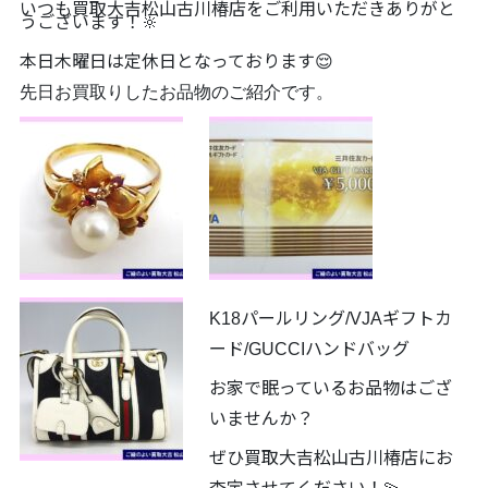
いつも買取大吉松山古川椿店をご利用いただきありがと
うございます！🔆
本日木曜日は定休日となっております😌
先日お買取りしたお品物のご紹介です。
K18パールリング/VJAギフトカ
ード/GUCCIハンドバッグ
お家で眠っているお品物はござ
いませんか？
ぜひ買取大吉松山古川椿店にお