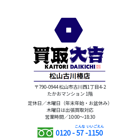
〒790-0944 松山市古川西1丁目4-2
たかおマンション 1階
定休日／木曜日（年末年始・お盆休み）
木曜日は出張買取対応
営業時間／10:00～18:30
0120 -
57
-
1150