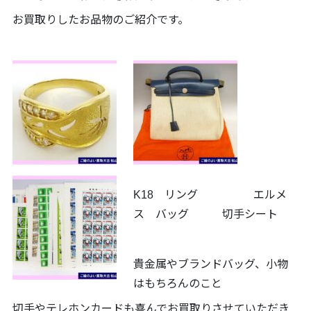
お買取りしたお品物のご紹介です。
K18 リング エルメ
ス バッグ 切手シート
貴金属やブランドバッグ、小物
はもちろんのこと
切手やテレホンカードも喜んでお買取りさせていただき