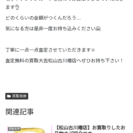
ます👌
どのくらいの金額がつくんだろう…
気になる方は是非一度お持ち込みください🤗
丁寧に一点一点査定させていただきます🔆
査定無料の買取大吉松山古川椿店へぜひお持ち下さい！
買取実績
関連記事
【松山古川椿店】お買取りしたお
買取実績