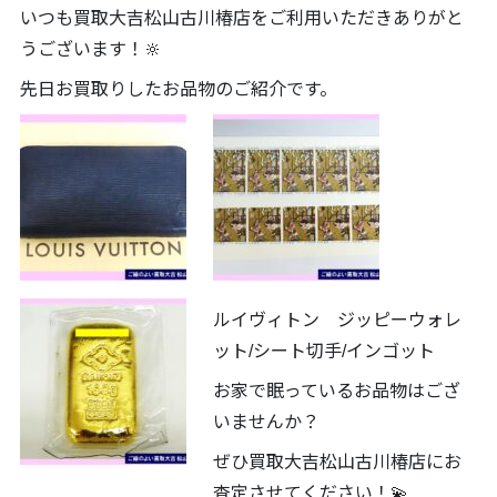
いつも買取大吉松山古川椿店をご利用いただきありがと
うございます！🔆
先日お買取りしたお品物のご紹介です。
ルイヴィトン ジッピーウォレ
ット/シート切手/インゴット
お家で眠っているお品物はござ
いませんか？
ぜひ買取大吉松山古川椿店にお
査定させてください！💫