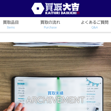
買取品目
買取の流れ
よくあるご質問
Items
Purchase
Q&A
買取実績
ARCHIVEMENT