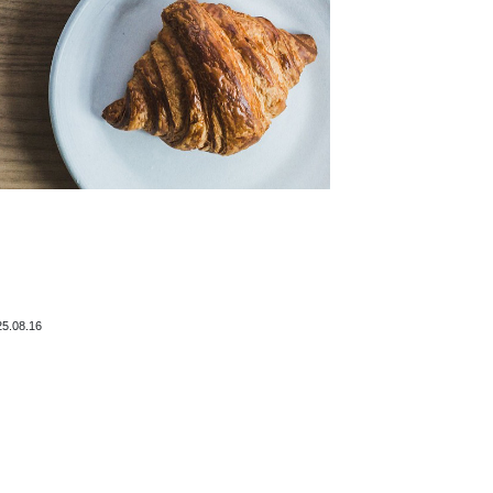
25.08.16