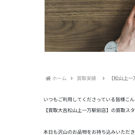
ホーム
買取実績
【松山上一
いつもご利用してくださっている皆様こん
【買取大吉松山上一万駅前店】の買取スタ
本日も沢山のお品物をお持ち込みいただきま