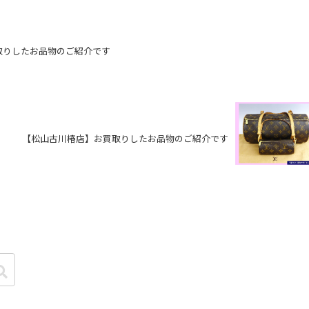
取りしたお品物のご紹介です
【松山古川椿店】お買取りしたお品物のご紹介です