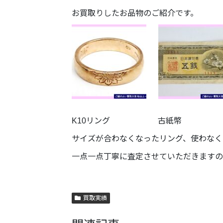
お買取りしたお品物のご紹介です。
K10リング 古紙幣 Ni
サイズが合わなくなったリング、使わなく
一点一点丁寧に査定させていただきますの
買取実績