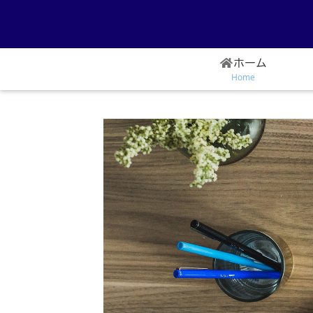
ホーム
Home