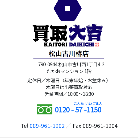
〒790-0944 松山市古川西1丁目4-2
たかおマンション 1階
定休日／木曜日（年末年始・お盆休み）
木曜日は出張買取対応
営業時間／10:00～18:30
0120 -
57
-
1150
Tel
089-961-1902
／ Fax 089-961-1904