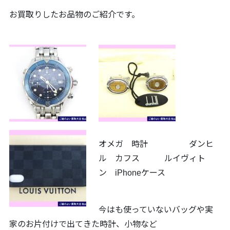
お買取りしたお品物のご紹介です。
オメガ 時計 ダンヒ
ル カフス ルイヴィト
ン iPhoneケース
今はも使っていないバッグや実
家のお片付けで出てきた時計、小物など