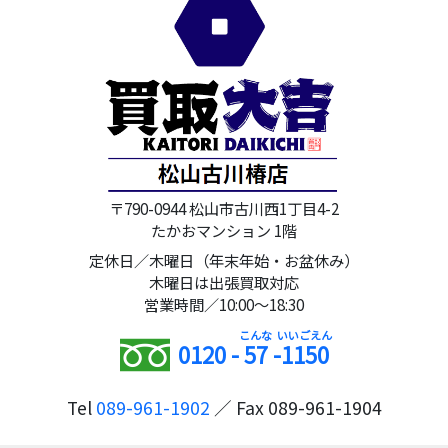
〒790-0944 松山市古川西1丁目4-2
たかおマンション 1階
定休日／木曜日（年末年始・お盆休み）
木曜日は出張買取対応
営業時間／10:00～18:30
0120 -
57
-
1150
Tel
089-961-1902
／ Fax 089-961-1904