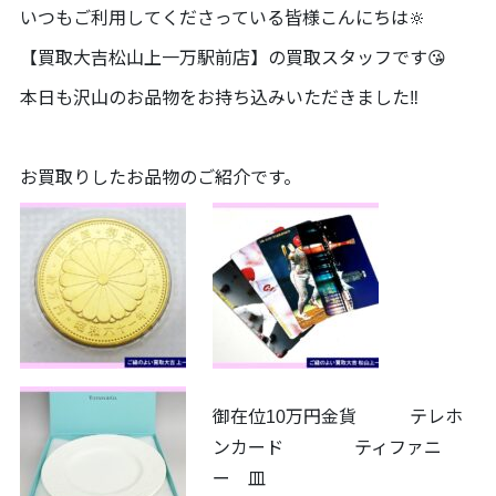
いつもご利用してくださっている皆様こんにちは🔆
【買取大吉松山上一万駅前店】の買取スタッフです😘
本日も沢山のお品物をお持ち込みいただきました‼️
お買取りしたお品物のご紹介です。
御在位10万円金貨 テレホ
ンカード ティファニ
ー 皿