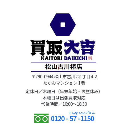
〒790-0944 松山市古川西1丁目4-2
たかおマンション 1階
定休日／木曜日（年末年始・お盆休み）
木曜日は出張買取対応
営業時間／10:00～18:30
0120 -
57
-
1150