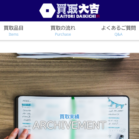
買取品目
買取の流れ
よくあるご質問
Items
Purchase
Q&A
買取実績
ARCHIVEMENT