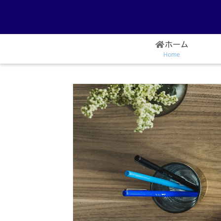
ホーム
Home