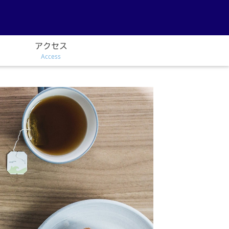
アクセス
Access