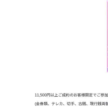
11,500円以上ご成約のお客様限定でご参
(金券類、テレカ、切手、古銭、現行銭両