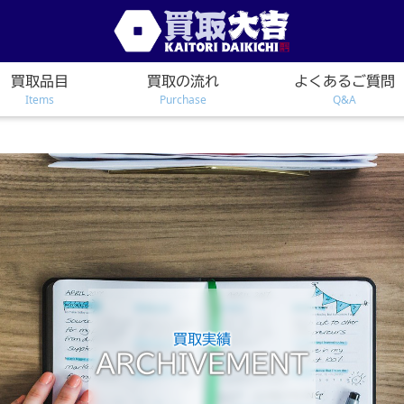
買取品目
買取の流れ
よくあるご質問
Items
Purchase
Q&A
買取実績
ARCHIVEMENT