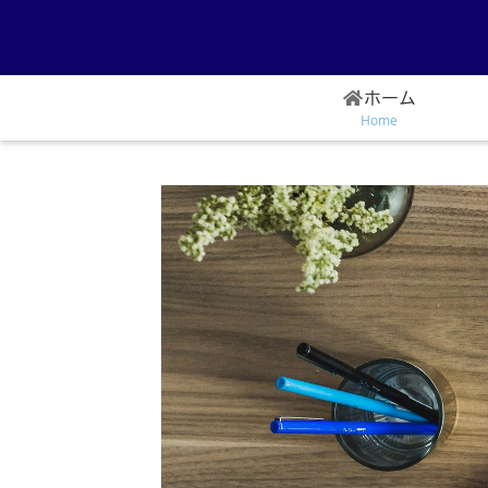
ホーム
Home