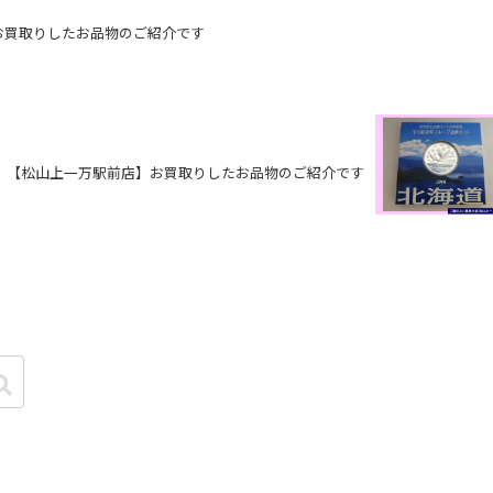
お買取りしたお品物のご紹介です
【松山上一万駅前店】お買取りしたお品物のご紹介です