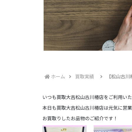
ホーム
買取実績
【松山古川
いつも買取大吉松山古川椿店をご利用いた
本日も買取大吉松山古川椿店は元気に営業
お買取りしたお品物のご紹介です！