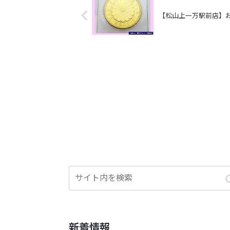
【松山上一万駅前店】
新着情報