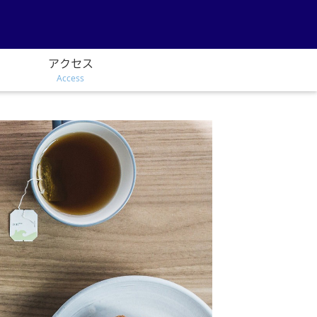
アクセス
Access