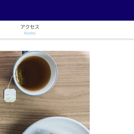
アクセス
Access