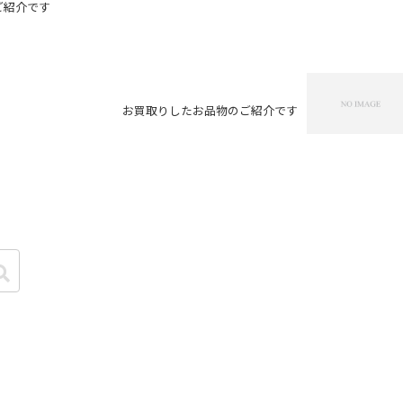
ご紹介です
お買取りしたお品物のご紹介です