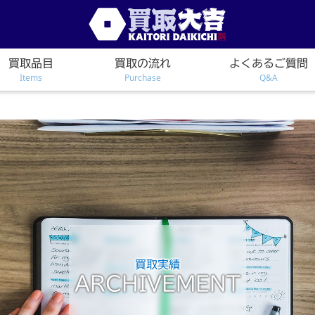
買取品目
買取の流れ
よくあるご質問
Items
Purchase
Q&A
買取実績
ARCHIVEMENT