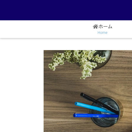
ホーム
Home