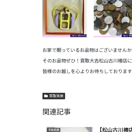
お家で眠っているお品物はございませんか
そのお品物ぜひ！買取大吉松山古川椿店に
皆様のお越しを心よりお待ちしております
買取実績
関連記事
【松山古川椿店
買取実績