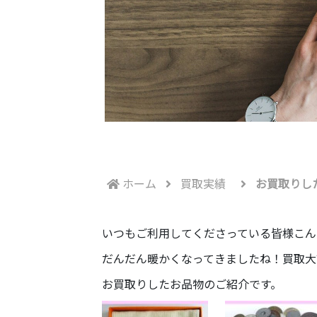
ホーム
買取実績
お買取りし
いつもご利用してくださっている皆様こん
だんだん暖かくなってきましたね！買取大
お買取りしたお品物のご紹介です。