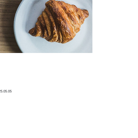
25.05.05