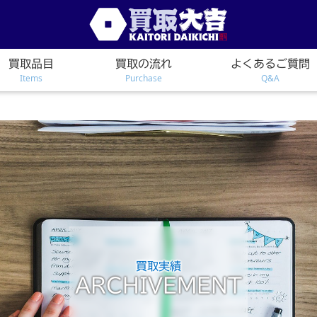
買取品目
買取の流れ
よくあるご質問
Items
Purchase
Q&A
買取実績
ARCHIVEMENT