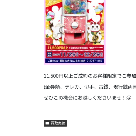
11,500円以上ご成約のお客様限定でご参
(金券類、テレカ、切手、古銭、現行銭両
ぜひこの機会にお越しくださいませ！🤗
買取実績