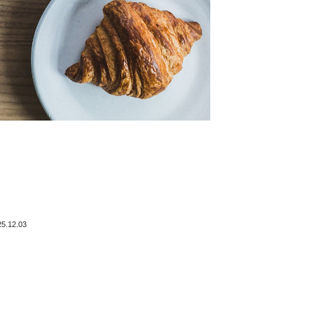
25.12.03