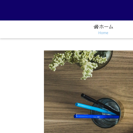
ホーム
Home