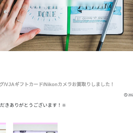
VJAギフトカード/Nikonカメラお買取りしました！
20
だきありがとうございます！🔆