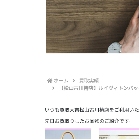
ホーム
買取実績
【松山古川椿店】ルイヴィトンバッグ/
いつも買取大吉松山古川椿店をご利用いた
先日お買取りしたお品物のご紹介です。