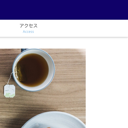
アクセス
Access