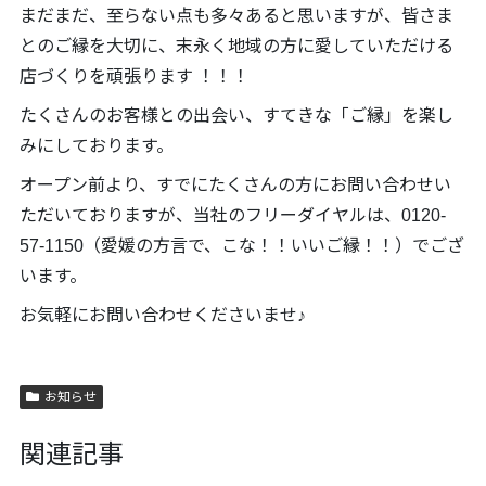
まだまだ、至らない点も多々あると思いますが、皆さま
とのご縁を大切に、末永く地域の方に愛していただける
店づくりを頑張ります ！！！
たくさんのお客様との出会い、すてきな「ご縁」を楽し
みにしております。
オープン前より、すでにたくさんの方にお問い合わせい
ただいておりますが、当社のフリーダイヤルは、0120-
57-1150（愛媛の方言で、こな！！いいご縁！！）でござ
います。
お気軽にお問い合わせくださいませ♪
お知らせ
関連記事