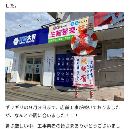
した。
ギリギリの９月８日まで、店舗工事が続いておりました
が、なんとか間に合いました！！！
暑さ厳しい中、工事業者の皆さまありがとうございまし