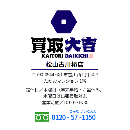
〒790-0944 松山市古川西1丁目4-2
たかおマンション 1階
定休日／木曜日（年末年始・お盆休み）
木曜日は出張買取対応
営業時間／10:00～18:30
0120 -
57
-
1150