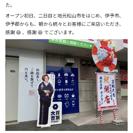
た。
オープン初日、二日目と地元松山市をはじめ、伊予市、
伊予郡からも、朝から続々とお客様にご来店いただき、
感謝 😆 、感謝 😆 でございます。