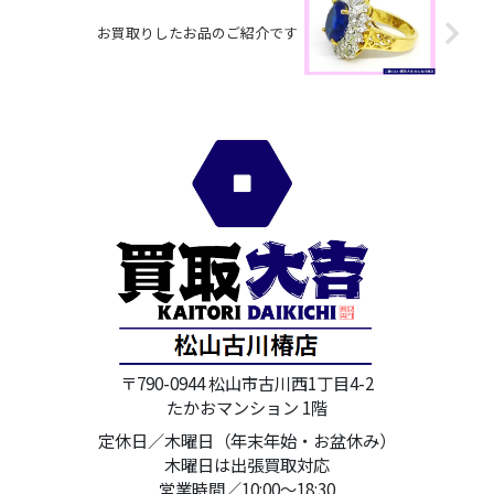
お買取りしたお品のご紹介です
〒790-0944 松山市古川西1丁目4-2
たかおマンション 1階
定休日／木曜日（年末年始・お盆休み）
木曜日は出張買取対応
営業時間／10:00～18:30