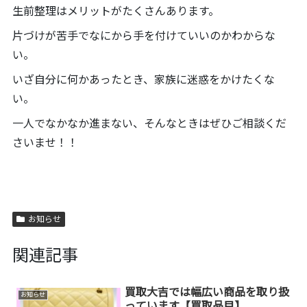
生前整理はメリットがたくさんあります。
片づけが苦手でなにから手を付けていいのかわからな
い。
いざ自分に何かあったとき、家族に迷惑をかけたくな
い。
一人でなかなか進まない、そんなときはぜひご相談くだ
さいませ！！
お知らせ
関連記事
買取大吉では幅広い商品を取り扱
お知らせ
っています【買取品目】