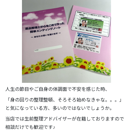
人生の節目やご自身の体調面で不安を感じた時、
「身の回りの整理整頓、そろそろ始めなきゃな。。。」
と気になっている方、多いのではないでしょうか。
当店では生前整理アドバイザーが在籍しておりますので
相談だけでも歓迎です♪