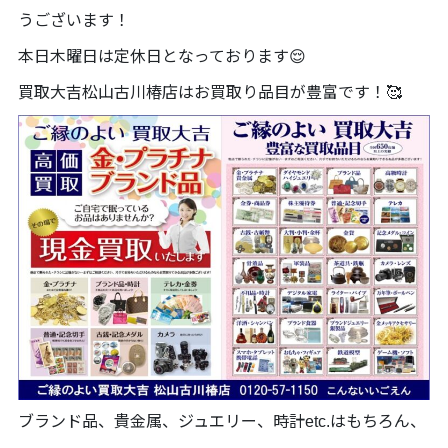
うございます！
本日木曜日は定休日となっております😌
買取大吉松山古川椿店はお買取り品目が豊富です！🥰
ブランド品、貴金属、ジュエリー、時計etc.はもちろん、