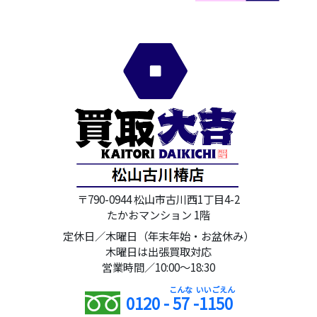
〒790-0944 松山市古川西1丁目4-2
たかおマンション 1階
定休日／木曜日（年末年始・お盆休み）
木曜日は出張買取対応
営業時間／10:00～18:30
0120 -
57
-
1150