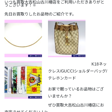
いつも買取大吉松山古川椿店をご利用いただきありがと
うございます！🔆
先日お買取りしたお品物のご紹介です。
K18ネッ
クレス/GUCCIショルダーバッグ/
テレホンカード
お家で眠っているお品物はござ
いませんか？
ぜひ買取大吉松山古川椿店にお