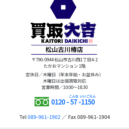
〒790-0944 松山市古川西1丁目4-2
たかおマンション 1階
定休日／木曜日（年末年始・お盆休み）
木曜日は出張買取対応
営業時間／10:00～18:30
0120 -
57
-
1150
Tel
089-961-1902
／ Fax 089-961-1904