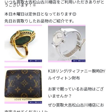
いつも買取大吉松山古川椿店をご利用いただきありがと
うございます！🔆
本日木曜日は定休日となっております😌
先日お買取りしたお品物のご紹介です。
K18リング/ティファニー腕時計/
ルイヴィトン財布
お家で眠っているお品物はござ
いませんか？
ぜひ買取大吉松山古川椿店にお