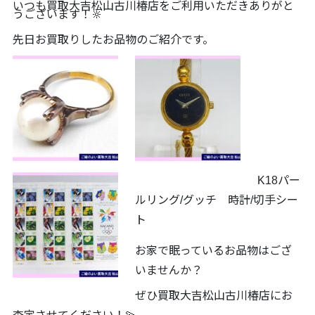
いつも買取大吉松山古川椿店をご利用いただきありがと
うございます！🔆
先日お買取りしたお品物のご紹介です。
K18パー
ルリング/グッチ 時計/切手シー
ト
お家で眠っているお品物はござ
いませんか？
ぜひ買取大吉松山古川椿店にお