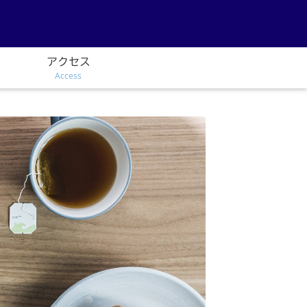
アクセス
Access