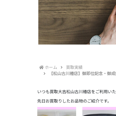
ホーム
買取実績
【松山古川椿店】御即位記念・御成婚
いつも買取大吉松山古川椿店をご利用いた
先日お買取りしたお品物のご紹介です。