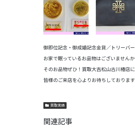
御即位記念・御成婚記念金貨／トリーバーチ財
お家で眠っているお品物はございませんか
そのお品物ぜひ！買取大吉松山古川椿店に
皆様のご来店を心よりお待ちしております
買取実績
関連記事