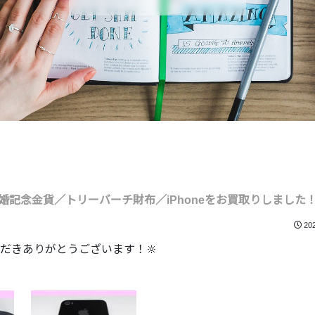
記念金貨／トリーバーチ財布／iPhoneをお買取りしました
20
だきありがとうございます！🔆