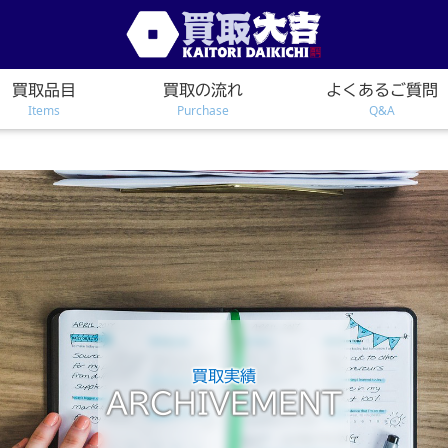
買取品目
買取の流れ
よくあるご質問
Items
Purchase
Q&A
買取実績
ARCHIVEMENT