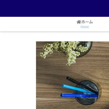
ホーム
Home