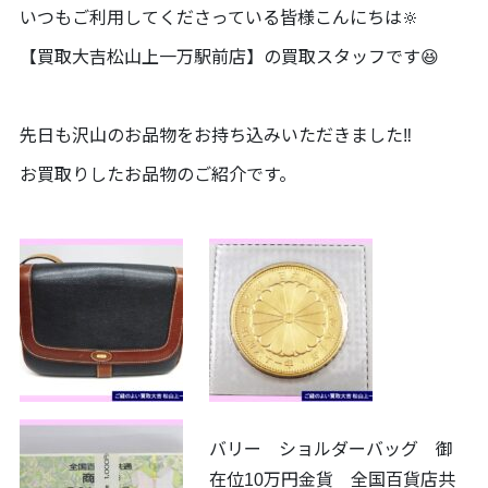
いつもご利用してくださっている皆様こんにちは🔆
【買取大吉松山上一万駅前店】の買取スタッフです😆
先日も沢山のお品物をお持ち込みいただきました‼️
お買取りしたお品物のご紹介です。
バリー ショルダーバッグ 御
在位10万円金貨 全国百貨店共