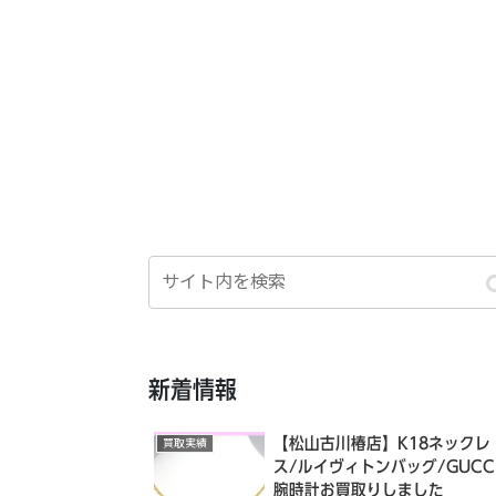
新着情報
【松山古川椿店】K18ネックレ
買取実績
ス/ルイヴィトンバッグ/GUCC
腕時計お買取りしました