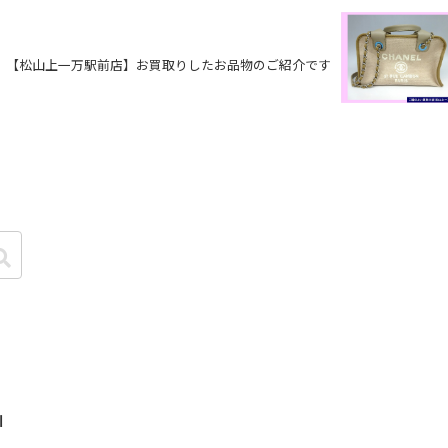
【松山上一万駅前店】お買取りしたお品物のご紹介です
I