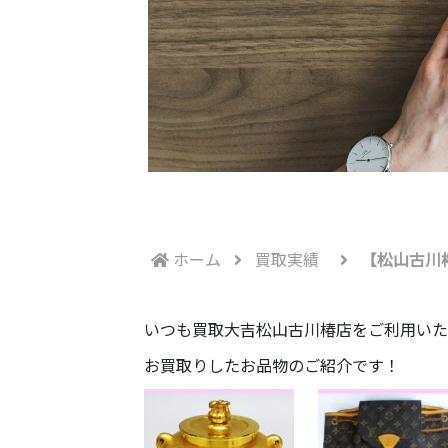
ホーム
買取実績
【松山古川
いつも買取大吉松山古川椿店をご利用いた
お買取りしたお品物のご紹介です！