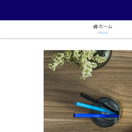
ホーム
Home