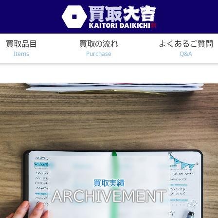
買取品目
買取の流れ
よくあるご質問
Items
Purchase
Q&A
買取実績
ARCHIVEMENT