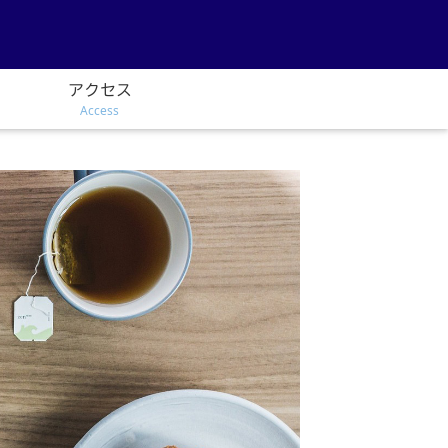
アクセス
Access