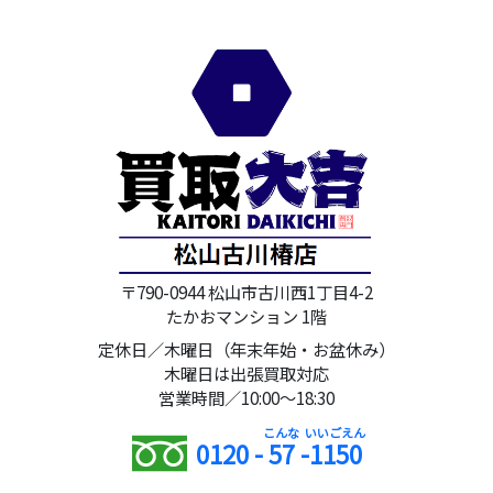
〒790-0944 松山市古川西1丁目4-2
たかおマンション 1階
定休日／木曜日（年末年始・お盆休み）
木曜日は出張買取対応
営業時間／10:00～18:30
0120 -
57
-
1150