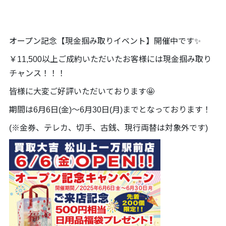
オープン記念【現金掴み取りイベント】開催中です✨
￥11,500以上ご成約いただいたお客様には現金掴み取り
チャンス！！！
皆様に大変ご好評いただいております🤩
期間は6月6日(金)～6月30日(月)までとなっております！
(※金券、テレカ、切手、古銭、現行両替は対象外です)