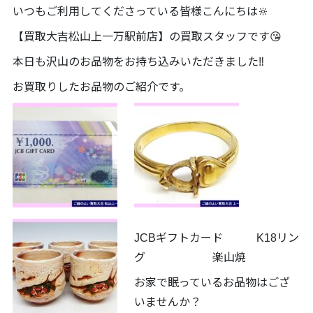
いつもご利用してくださっている皆様こんにちは🔆
【買取大吉松山上一万駅前店】の買取スタッフです😘
本日も沢山のお品物をお持ち込みいただきました‼️
お買取りしたお品物のご紹介です。
JCBギフトカード K18リン
グ 楽山焼
お家で眠っているお品物はござ
いませんか？