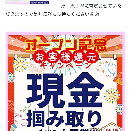
一点一点丁寧に査定させていた
だきますので是非気軽にお持ちください😁👍