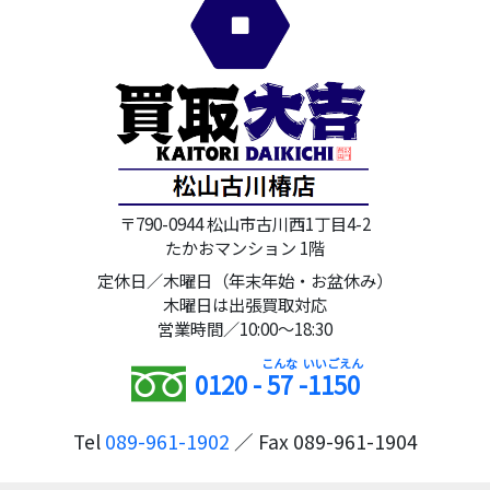
〒790-0944 松山市古川西1丁目4-2
たかおマンション 1階
定休日／木曜日（年末年始・お盆休み）
木曜日は出張買取対応
営業時間／10:00～18:30
0120 -
57
-
1150
Tel
089-961-1902
／ Fax 089-961-1904