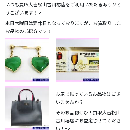
いつも買取大吉松山古川椿店をご利用いただきありがと
うございます！🔆
本日木曜日は定休日となっておりますが、お買取りした
お品物のご紹介です！
お家で眠っているお品物はござ
いませんか？
そのお品物ぜひ！買取大吉松山
古川椿店にお査定させてくださ
い！🤗