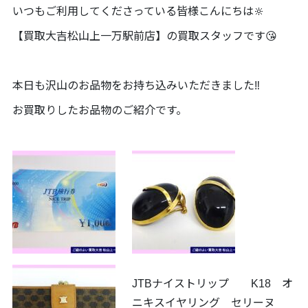
いつもご利用してくださっている皆様こんにちは🔆
【買取大吉松山上一万駅前店】の買取スタッフです😘
本日も沢山のお品物をお持ち込みいただきました‼️
お買取りしたお品物のご紹介です。
JTBナイストリップ K18 オ
ニキスイヤリング セリーヌ