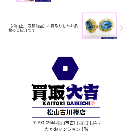
【松山上一万駅前店】お買取りしたお品
物のご紹介です
〒790-0944 松山市古川西1丁目4-2
たかおマンション 1階