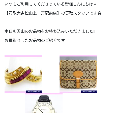
いつもご利用してくださっている皆様こんにちは🔆
【買取大吉松山上一万駅前店】の買取スタッフです😁
本日も沢山のお品物をお持ち込みいただきました‼️
お買取りしたお品物のご紹介です。