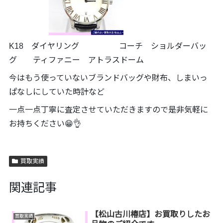
K18 ダイヤリング コーチ ショルダーバッ
グ ティファニー アトラスドーム
今はもう使っていないブランドバッグや財布、しまいっ
ぱなしにしていた時計など
一点一点丁寧に査定させていただきますので是非気軽に
お持ちください😁👌
買取実績
関連記事
【松山古川椿店】お買取りしたお
買取実績