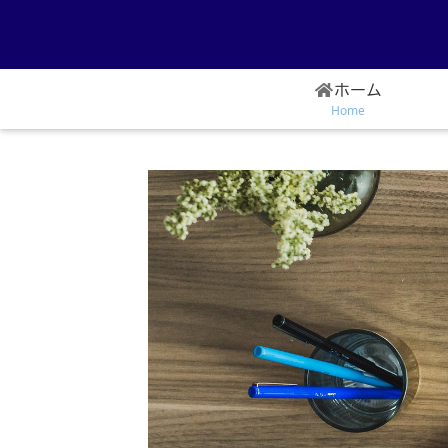
ホーム
Home