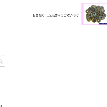
お買取りしたお品物のご紹介です
利