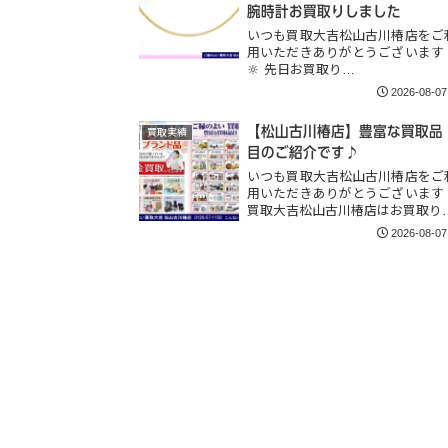
腕時計お買取りしました
いつも買取大吉松山古川椿店をご
用いただきありがとうございます
🔆 先日お買取り…
2026-08-07
【松山古川椿店】豊富な買取品
買取実績
目のご紹介です♪
いつも買取大吉松山古川椿店をご
用いただきありがとうございます
買取大吉松山古川椿店はお買取り
2026-08-07