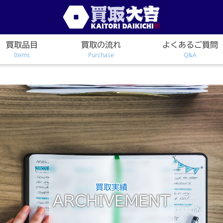
買取品目
買取の流れ
よくあるご質問
Items
Purchase
Q&A
買取実績
ARCHIVEMENT