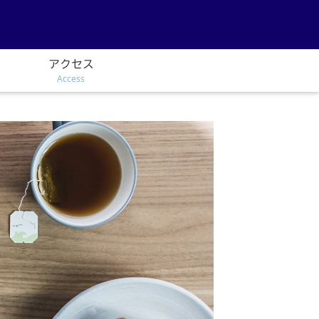
アクセス
Access