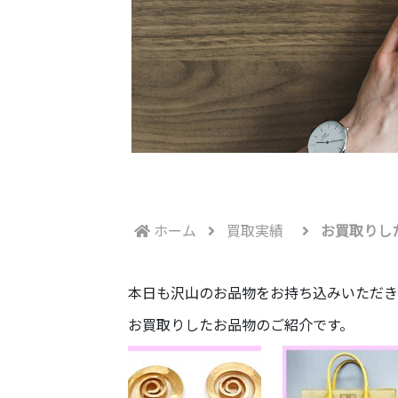
ホーム
買取実績
お買取りし
本日も沢山のお品物をお持ち込みいただきま
お買取りしたお品物のご紹介です。