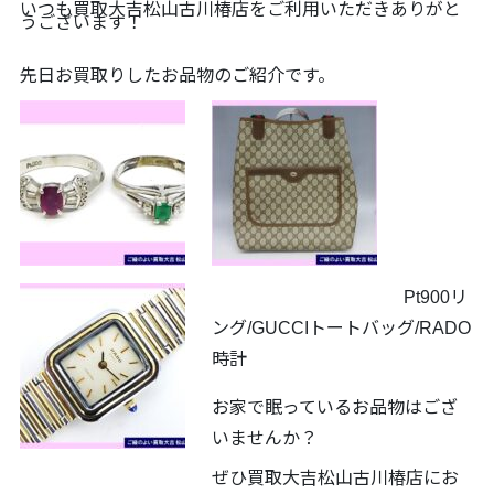
いつも買取大吉松山古川椿店をご利用いただきありがと
うございます！
先日お買取りしたお品物のご紹介です。
Pt900リ
ング/GUCCIトートバッグ/RADO
時計
お家で眠っているお品物はござ
いませんか？
ぜひ買取大吉松山古川椿店にお