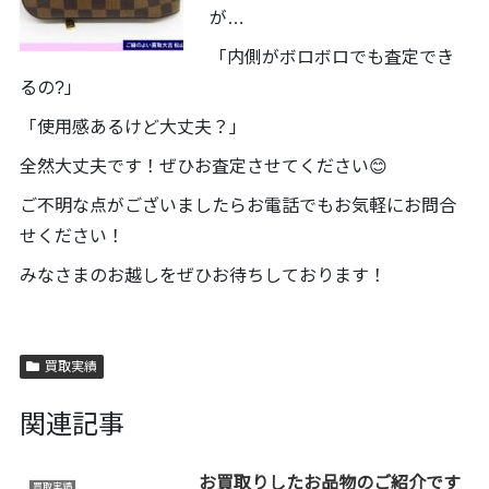
が…
「内側がボロボロでも査定でき
るの?」
「使用感あるけど大丈夫？」
全然大丈夫です！ぜひお査定させてください😊
ご不明な点がございましたらお電話でもお気軽にお問合
せください！
みなさまのお越しをぜひお待ちしております！
買取実績
関連記事
お買取りしたお品物のご紹介です
買取実績