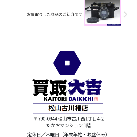
お買取りした商品のご紹介です
〒790-0944 松山市古川西1丁目4-2
たかおマンション 1階
定休日／木曜日（年末年始・お盆休み）