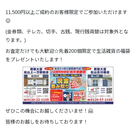
11,500円以上ご成約のお客様限定でご参加いただけます
😌
(金券類、テレカ、切手、古銭、現行銭両替は対象外とな
ります。)
お査定だけでも大歓迎☆先着200個限定で生活雑貨の福袋
をプレゼントいたします！
ぜひこの機会にお越しくださいませ！🤗
皆様のお越しをお待ちしております！