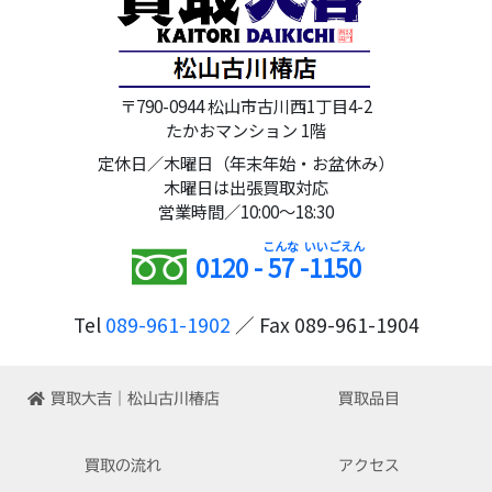
〒790-0944 松山市古川西1丁目4-2
たかおマンション 1階
定休日／木曜日（年末年始・お盆休み）
木曜日は出張買取対応
営業時間／10:00～18:30
0120 -
57
-
1150
Tel
089-961-1902
／ Fax 089-961-1904
買取大吉｜松山古川椿店
買取品目
買取の流れ
アクセス